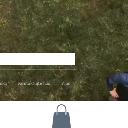
nka
Kontaktujte nás
Viac